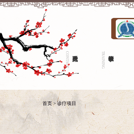
CONTACT
联系方式
TRAINING
培训教学
首页
>
诊疗项目