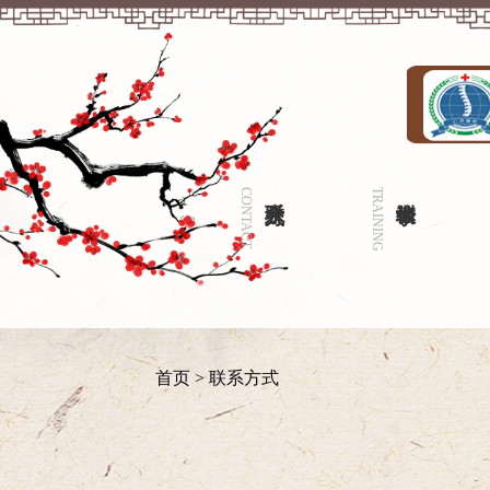
CONTACT
联系方式
TRAINING
培训教学
首页
>
联系方式