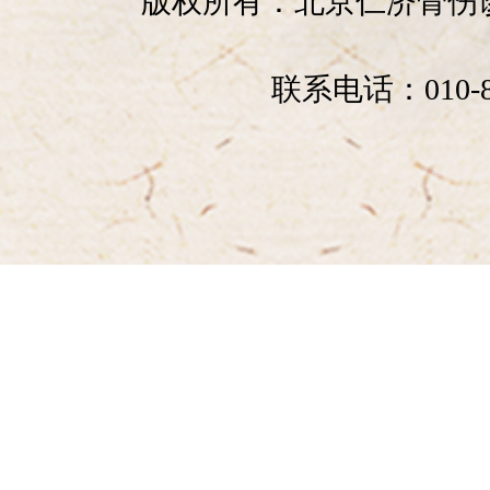
版权所有：北京仁济骨
联系电话：010-89