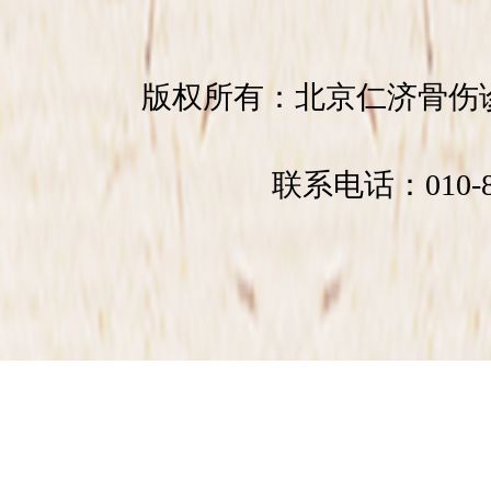
版权所有：北京仁济骨
联系电话：010-89