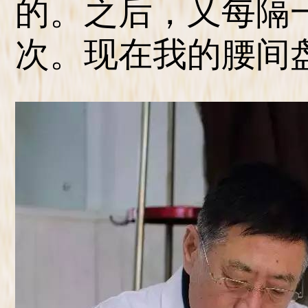
的。之后，又每隔
次。现在我的腰间