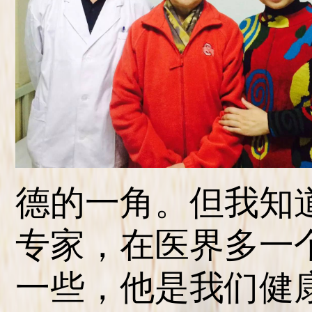
德的一角。但我知
专家，在医界多一
一些，他是我们健