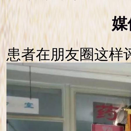
媒
患者在朋友圈这样评价