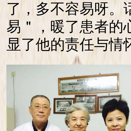
了，多不容易呀。
易＂，暖了患者的
显了他的责任与情